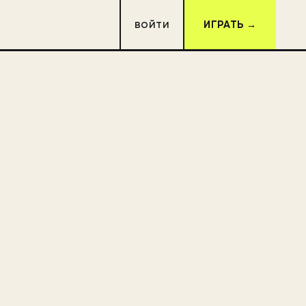
ИГРАТЬ →
ВОЙТИ