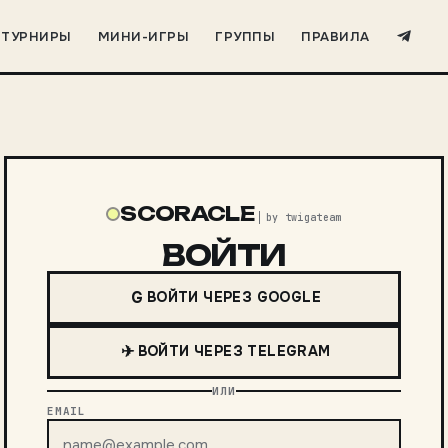
ТУРНИРЫ
МИНИ-ИГРЫ
ГРУППЫ
ПРАВИЛА
SCORACLE
by twigateam
ВОЙТИ
G
ВОЙТИ ЧЕРЕЗ GOOGLE
✈
ВОЙТИ ЧЕРЕЗ TELEGRAM
ИЛИ
EMAIL