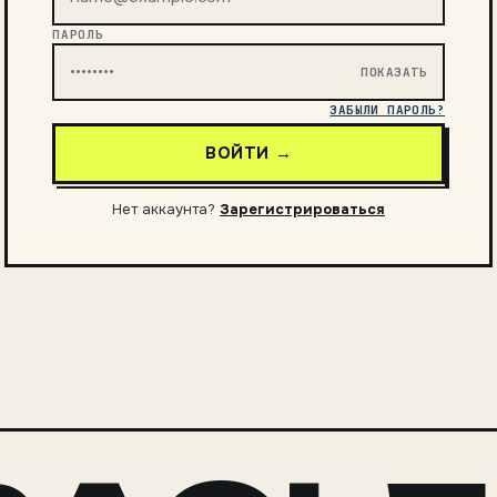
ПАРОЛЬ
ПОКАЗАТЬ
ЗАБЫЛИ ПАРОЛЬ?
ВОЙТИ →
Нет аккаунта?
Зарегистрироваться