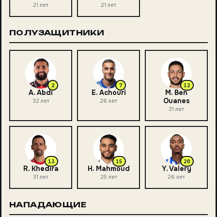
21
лет
21
лет
ПОЛУЗАЩИТНИКИ
2
7
12
A. Abdi
E. Achouri
M. Ben
Ouanes
32
лет
26
лет
31
лет
13
15
20
R. Khedira
H. Mahmoud
Y. Valery
31
лет
25
лет
26
лет
НАПАДАЮЩИЕ