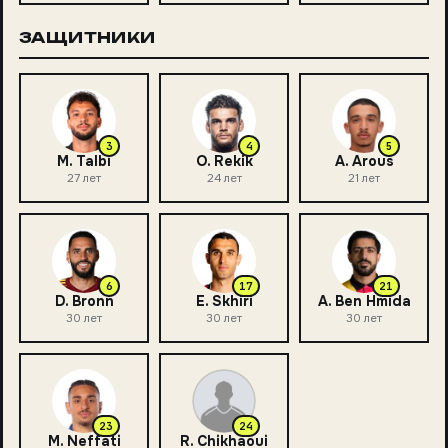
ЗАЩИТНИКИ
3
4
5
M. Talbi
O. Rekik
A. Arous
27
лет
24
лет
21
лет
6
17
21
D. Bronn
E. Skhiri
A. Ben Hmida
30
лет
30
лет
30
лет
23
24
M. Neffati
R. Chikhaoui