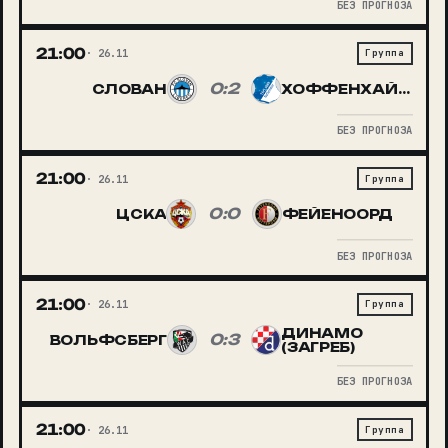
БЕЗ ПРОГНОЗА
21:00
26.11
Группа
0:2
СЛОВАН
ХОФФЕНХАЙМ
БЕЗ ПРОГНОЗА
21:00
26.11
Группа
0:0
ЦСКА
ФЕЙЕНООРД
БЕЗ ПРОГНОЗА
21:00
26.11
Группа
ДИНАМО
0:3
ВОЛЬФСБЕРГ
(ЗАГРЕБ)
БЕЗ ПРОГНОЗА
21:00
26.11
Группа