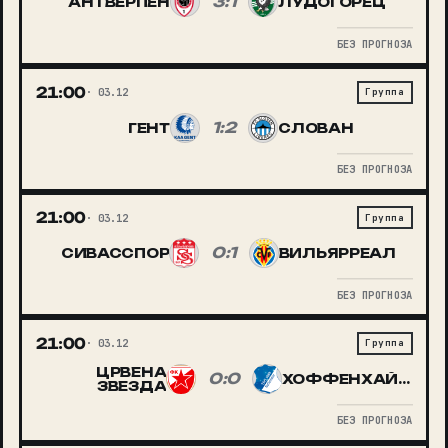
3:1
АНТВЕРПЕН
ЛУДОГОРЕЦ
БЕЗ ПРОГНОЗА
21:00
03.12
Группа
1:2
ГЕНТ
СЛОВАН
БЕЗ ПРОГНОЗА
21:00
03.12
Группа
0:1
СИВАССПОР
ВИЛЬЯРРЕАЛ
БЕЗ ПРОГНОЗА
21:00
03.12
Группа
ЦРВЕНА
0:0
ХОФФЕНХАЙМ
ЗВЕЗДА
БЕЗ ПРОГНОЗА