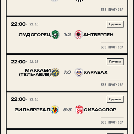
БЕЗ ПРОГНОЗА
22:00
22.10
Группа
1:2
ЛУДОГОРЕЦ
АНТВЕРПЕН
БЕЗ ПРОГНОЗА
22:00
22.10
Группа
МАККАБИ
1:0
КАРАБАХ
(ТЕЛЬ-АВИВ)
БЕЗ ПРОГНОЗА
22:00
22.10
Группа
5:3
ВИЛЬЯРРЕАЛ
СИВАССПОР
БЕЗ ПРОГНОЗА