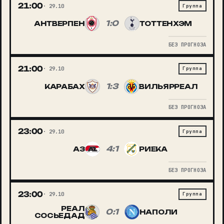
21:00
29.10
Группа
1:0
АНТВЕРПЕН
ТОТТЕНХЭМ
БЕЗ ПРОГНОЗА
21:00
29.10
Группа
1:3
КАРАБАХ
ВИЛЬЯРРЕАЛ
БЕЗ ПРОГНОЗА
23:00
29.10
Группа
4:1
АЗ
РИЕКА
БЕЗ ПРОГНОЗА
23:00
29.10
Группа
РЕАЛ
0:1
НАПОЛИ
СОСЬЕДАД