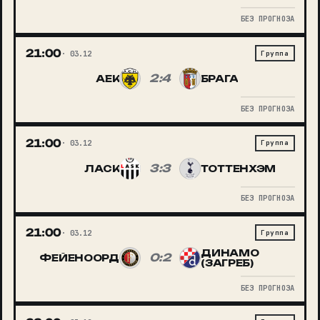
БЕЗ ПРОГНОЗА
21:00
03.12
Группа
2:4
АЕК
БРАГА
БЕЗ ПРОГНОЗА
21:00
03.12
Группа
3:3
ЛАСК
ТОТТЕНХЭМ
БЕЗ ПРОГНОЗА
21:00
03.12
Группа
ДИНАМО
0:2
ФЕЙЕНООРД
(ЗАГРЕБ)
БЕЗ ПРОГНОЗА