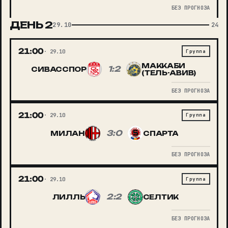
БЕЗ ПРОГНОЗА
ДЕНЬ
2
29.10
24
21:00
29.10
Группа
МАККАБИ
1:2
СИВАССПОР
(ТЕЛЬ-АВИВ)
БЕЗ ПРОГНОЗА
21:00
29.10
Группа
3:0
МИЛАН
СПАРТА
БЕЗ ПРОГНОЗА
21:00
29.10
Группа
2:2
ЛИЛЛЬ
СЕЛТИК
БЕЗ ПРОГНОЗА