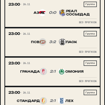
23:00
26.11
Группа
РЕАЛ
0:0
АЗ
СОСЬЕДАД
БЕЗ ПРОГНОЗА
23:00
26.11
Группа
3:2
ПСВ
ПАОК
БЕЗ ПРОГНОЗА
23:00
26.11
Группа
2:1
ГРАНАДА
ОМОНИЯ
БЕЗ ПРОГНОЗА
23:00
26.11
Группа
2:1
СТАНДАРД
ЛЕХ