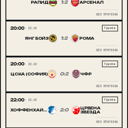
1:2
РАПИД
АРСЕНАЛ
БЕЗ ПРОГНОЗА
20:00
22.10
Группа
1:2
ЯНГ БОЙЗ
РОМА
БЕЗ ПРОГНОЗА
20:00
22.10
Группа
0:2
ЦСКА (СОФИЯ)
ЧФР
БЕЗ ПРОГНОЗА
22:00
22.10
Группа
ЦРВЕНА
2:0
ХОФФЕНХАЙМ
ЗВЕЗДА
БЕЗ ПРОГНОЗА