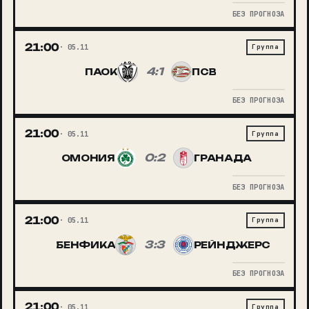
БЕЗ ПРОГНОЗА
21:00
05.11
Группа
4:1
ПАОК
ПСВ
БЕЗ ПРОГНОЗА
21:00
05.11
Группа
0:2
ОМОНИЯ
ГРАНАДА
БЕЗ ПРОГНОЗА
21:00
05.11
Группа
3:3
БЕНФИКА
РЕЙНДЖЕРС
БЕЗ ПРОГНОЗА
21:00
05.11
Группа