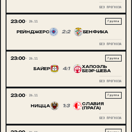
БЕЗ ПРОГНОЗА
23:00
26.11
Группа
2:2
РЕЙНДЖЕРС
БЕНФИКА
БЕЗ ПРОГНОЗА
23:00
26.11
Группа
ХАПОЭЛЬ
4:1
БАЙЕР
БЕЭР-ШЕВА
БЕЗ ПРОГНОЗА
23:00
26.11
Группа
СЛАВИЯ
1:3
НИЦЦА
(ПРАГА)
БЕЗ ПРОГНОЗА