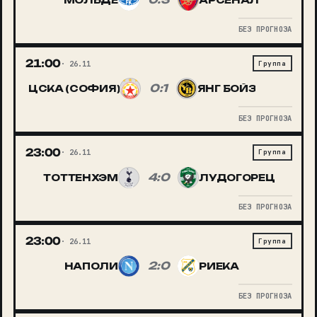
БЕЗ ПРОГНОЗА
21:00
26.11
Группа
0:1
ЦСКА (СОФИЯ)
ЯНГ БОЙЗ
БЕЗ ПРОГНОЗА
23:00
26.11
Группа
4:0
ТОТТЕНХЭМ
ЛУДОГОРЕЦ
БЕЗ ПРОГНОЗА
23:00
26.11
Группа
2:0
НАПОЛИ
РИЕКА
БЕЗ ПРОГНОЗА