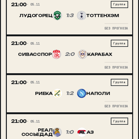
21:00
05.11
Группа
1:3
ЛУДОГОРЕЦ
ТОТТЕНХЭМ
БЕЗ ПРОГНОЗА
21:00
05.11
Группа
2:0
СИВАССПОР
КАРАБАХ
БЕЗ ПРОГНОЗА
21:00
05.11
Группа
1:2
РИЕКА
НАПОЛИ
БЕЗ ПРОГНОЗА
21:00
05.11
Группа
РЕАЛ
1:0
АЗ
СОСЬЕДАД