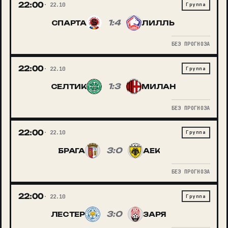
22:00
22.10
Группа
1:4
СПАРТА
ЛИЛЛЬ
БЕЗ ПРОГНОЗА
22:00
22.10
Группа
1:3
СЕЛТИК
МИЛАН
БЕЗ ПРОГНОЗА
22:00
22.10
Группа
3:0
БРАГА
АЕК
БЕЗ ПРОГНОЗА
22:00
22.10
Группа
3:0
ЛЕСТЕР
ЗАРЯ