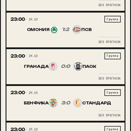
БЕЗ ПРОГНОЗА
23:00
29.10
Группа
1:2
ОМОНИЯ
ПСВ
БЕЗ ПРОГНОЗА
23:00
29.10
Группа
0:0
ГРАНАДА
ПАОК
БЕЗ ПРОГНОЗА
23:00
29.10
Группа
3:0
БЕНФИКА
СТАНДАРД
БЕЗ ПРОГНОЗА
23:00
29.10
Группа