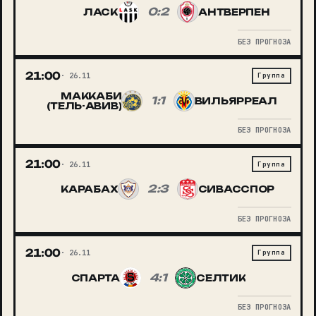
0:2
ЛАСК
АНТВЕРПЕН
БЕЗ ПРОГНОЗА
21:00
26.11
Группа
МАККАБИ
1:1
ВИЛЬЯРРЕАЛ
(ТЕЛЬ-АВИВ)
БЕЗ ПРОГНОЗА
21:00
26.11
Группа
2:3
КАРАБАХ
СИВАССПОР
БЕЗ ПРОГНОЗА
21:00
26.11
Группа
4:1
СПАРТА
СЕЛТИК
БЕЗ ПРОГНОЗА