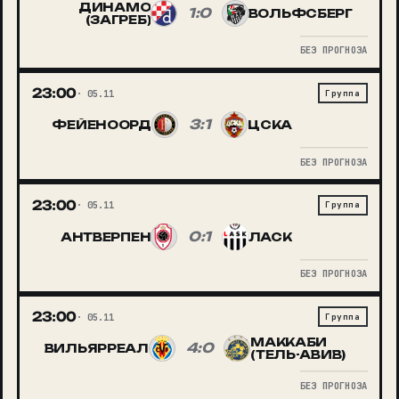
ДИНАМО
1:0
ВОЛЬФСБЕРГ
(ЗАГРЕБ)
БЕЗ ПРОГНОЗА
23:00
05.11
Группа
3:1
ФЕЙЕНООРД
ЦСКА
БЕЗ ПРОГНОЗА
23:00
05.11
Группа
0:1
АНТВЕРПЕН
ЛАСК
БЕЗ ПРОГНОЗА
23:00
05.11
Группа
МАККАБИ
4:0
ВИЛЬЯРРЕАЛ
(ТЕЛЬ-АВИВ)
БЕЗ ПРОГНОЗА