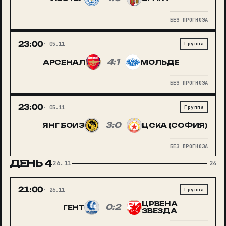
БЕЗ ПРОГНОЗА
23:00
05.11
Группа
4:1
АРСЕНАЛ
МОЛЬДЕ
БЕЗ ПРОГНОЗА
23:00
05.11
Группа
3:0
ЯНГ БОЙЗ
ЦСКА (СОФИЯ)
БЕЗ ПРОГНОЗА
ДЕНЬ
4
26.11
24
21:00
26.11
Группа
ЦРВЕНА
0:2
ГЕНТ
ЗВЕЗДА