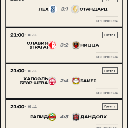
3:1
ЛЕХ
СТАНДАРД
БЕЗ ПРОГНОЗА
21:00
05.11
Группа
СЛАВИЯ
3:2
НИЦЦА
(ПРАГА)
БЕЗ ПРОГНОЗА
21:00
05.11
Группа
ХАПОЭЛЬ
2:4
БАЙЕР
БЕЭР-ШЕВА
БЕЗ ПРОГНОЗА
21:00
05.11
Группа
4:3
РАПИД
ДАНДОЛК