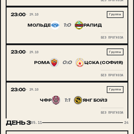
23:00
29.10
Группа
1:0
МОЛЬДЕ
РАПИД
БЕЗ ПРОГНОЗА
23:00
29.10
Группа
0:0
РОМА
ЦСКА (СОФИЯ)
БЕЗ ПРОГНОЗА
23:00
29.10
Группа
1:1
ЧФР
ЯНГ БОЙЗ
БЕЗ ПРОГНОЗА
ДЕНЬ
3
05.11
24