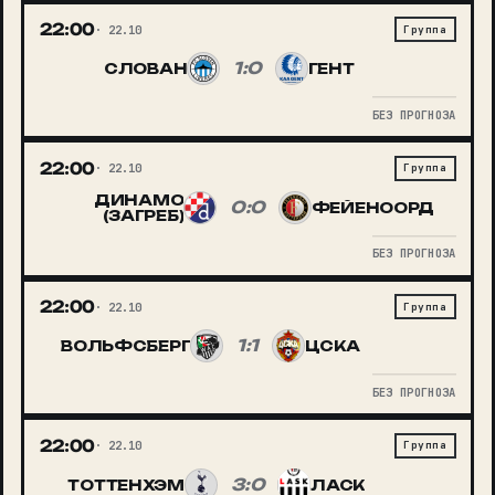
22:00
22.10
Группа
1:0
СЛОВАН
ГЕНТ
БЕЗ ПРОГНОЗА
22:00
22.10
Группа
ДИНАМО
0:0
ФЕЙЕНООРД
(ЗАГРЕБ)
БЕЗ ПРОГНОЗА
22:00
22.10
Группа
1:1
ВОЛЬФСБЕРГ
ЦСКА
БЕЗ ПРОГНОЗА
22:00
22.10
Группа
3:0
ТОТТЕНХЭМ
ЛАСК