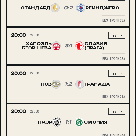
0:2
СТАНДАРД
РЕЙНДЖЕРС
БЕЗ ПРОГНОЗА
20:00
22.10
Группа
ХАПОЭЛЬ
СЛАВИЯ
3:1
БЕЭР-ШЕВА
(ПРАГА)
БЕЗ ПРОГНОЗА
20:00
22.10
Группа
1:2
ПСВ
ГРАНАДА
БЕЗ ПРОГНОЗА
20:00
22.10
Группа
1:1
ПАОК
ОМОНИЯ
БЕЗ ПРОГНОЗА