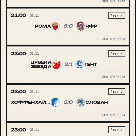
БЕЗ ПРОГНОЗА
21:00
05.11
Группа
5:0
РОМА
ЧФР
БЕЗ ПРОГНОЗА
23:00
05.11
Группа
ЦРВЕНА
2:1
ГЕНТ
ЗВЕЗДА
БЕЗ ПРОГНОЗА
23:00
05.11
Группа
5:0
ХОФФЕНХАЙМ
СЛОВАН
БЕЗ ПРОГНОЗА
23:00
05.11
Группа