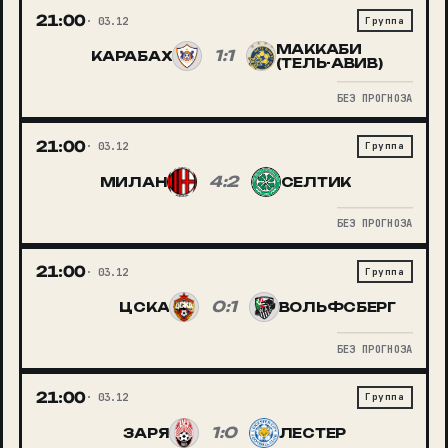
21:00
03.12
Группа
МАККАБИ
1:1
КАРАБАХ
(ТЕЛЬ-АВИВ)
БЕЗ ПРОГНОЗА
21:00
03.12
Группа
4:2
МИЛАН
СЕЛТИК
БЕЗ ПРОГНОЗА
21:00
03.12
Группа
0:1
ЦСКА
ВОЛЬФСБЕРГ
БЕЗ ПРОГНОЗА
21:00
03.12
Группа
1:0
ЗАРЯ
ЛЕСТЕР