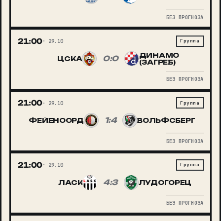
БЕЗ ПРОГНОЗА
21:00
29.10
Группа
ДИНАМО
0:0
ЦСКА
(ЗАГРЕБ)
БЕЗ ПРОГНОЗА
21:00
29.10
Группа
1:4
ФЕЙЕНООРД
ВОЛЬФСБЕРГ
БЕЗ ПРОГНОЗА
21:00
29.10
Группа
4:3
ЛАСК
ЛУДОГОРЕЦ
БЕЗ ПРОГНОЗА